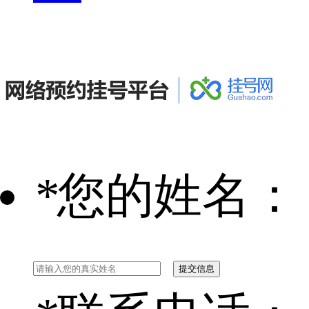
*
您的姓名：