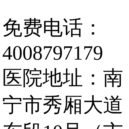
免费电话：
4008797179
医院地址：南
宁市秀厢大道