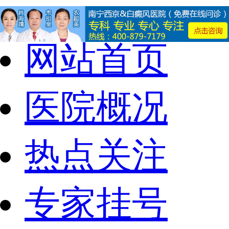
网站首页
医院概况
热点关注
专家挂号