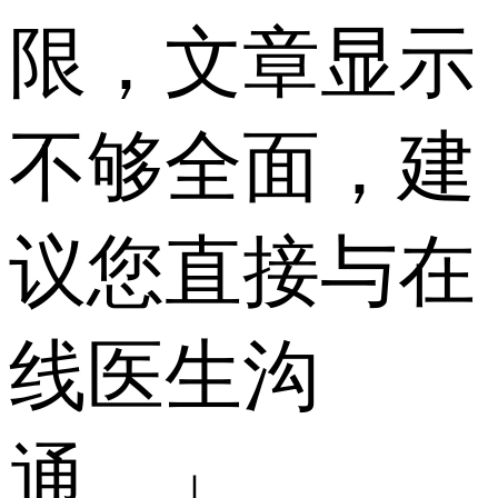
限，文章显示
不够全面，建
议您直接与在
线医生沟
通。」