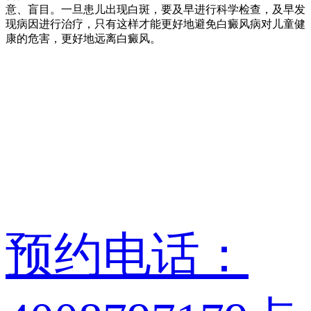
意、盲目。一旦患儿出现白斑，要及早进行科学检查，及早发
现病因进行治疗，只有这样才能更好地避免白癜风病对儿童健
康的危害，更好地远离白癜风。
预约电话：