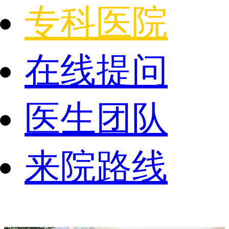
专科医院
在线提问
医生团队
来院路线