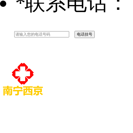
*
联系电话：