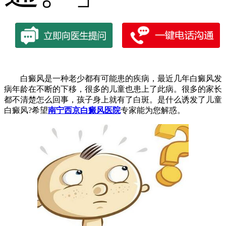
白癜风是一种老少都有可能患的疾病，最近几年白癜风发
病年龄在不断的下移，很多的儿童也患上了此病。很多的家长
都不清楚怎么回事，孩子身上就有了白斑。是什么诱发了儿童
白癜风?希望
南宁西京白癜风医院
专家能为您解惑。