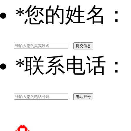
*
您的姓名：
*
联系电话：