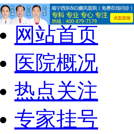
网站首页
医院概况
热点关注
专家挂号