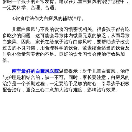
影响一个孩子的正常发育。建议在儿童白癜风的治疗过程中，
一定要科学、合理、合适。
3.饮食疗法作为白癜风的辅助治疗。
儿童白癜风与不良的饮食习惯密切相关。很多孩子都有吃
多吃少的问题，这可能会导致体内微量元素的缺乏，从而导致
白癜风。因此，家长在给孩子治疗白癜风时，要帮助孩子改变
过去的不良习惯，用合理科学的饮食、荤素结合适当的饮食及
时弥补微量营养素的不足。良好的饮食习惯会使治疗效果加
倍。
南宁最好的白癜风医院
温馨提示：对于儿童白癜风，治疗
与护理是相结合的，缺一不可。同时，家长要注意，白癜风的
治疗是一个长期过程，一定要给予足够的耐心，引导孩子积极
配合治疗，避免三心二意加大治疗难度，影响治疗效果。