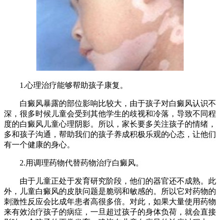
1.心理治疗能够帮助孩子康复。
白癜风暴露的部位影响比较大，由于孩子对白癜风认识不
深，很多时候儿童会受到其他学生的歧视和冷落，导致不同程
度的白癜风儿童心理阴影。所以，家长要多关注孩子的情绪，
多和孩子沟通，帮助我们的孩子养成积极乐观的心态，让他们
有一个健康的身心。
2.用调理药物代替药物治疗白癜风。
由于儿童正处于发育研究阶段，他们的器官还不成熟。此
外，儿童白癜风的皮肤问题是脆弱和敏感的。所以它对药物的
刺激性反应会比成年患者高很多倍。对此，如果大量使用药物
来有效治疗孩子的病症，一旦超过孩子的身体负荷，就会直接