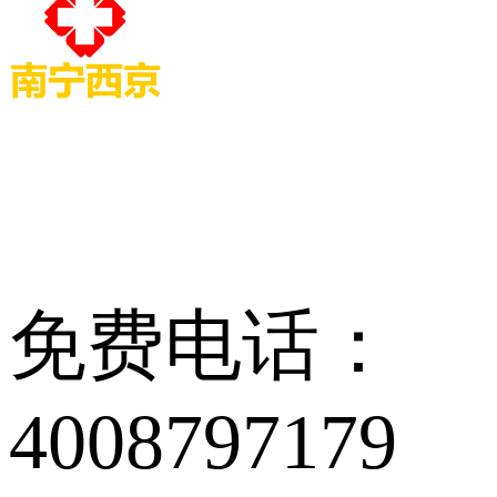
免费电话：
4008797179