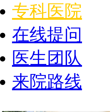
专科医院
在线提问
医生团队
来院路线