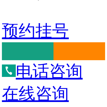
预约挂号
电话咨询
在线咨询