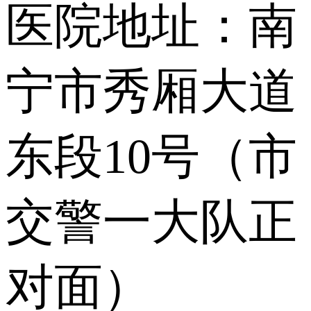
医院地址：南
宁市秀厢大道
东段10号（市
交警一大队正
对面）