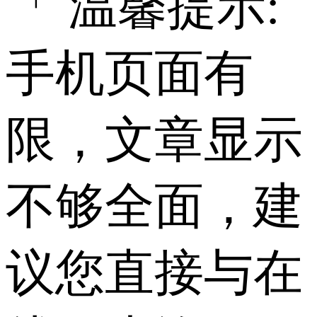
「 温馨提示:
手机页面有
限，文章显示
不够全面，建
议您直接与在