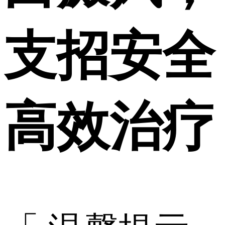
支招安全
高效治疗