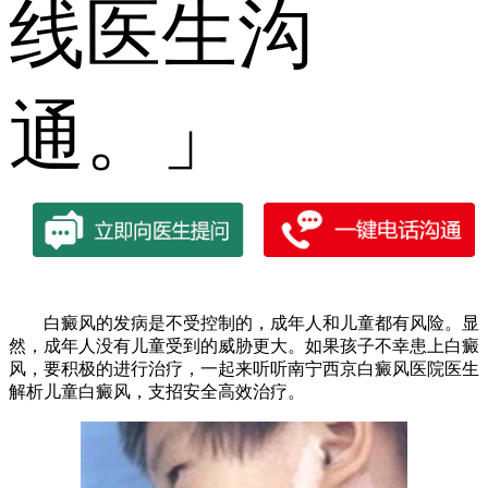
线医生沟
通。」
白癜风的发病是不受控制的，成年人和儿童都有风险。显
然，成年人没有儿童受到的威胁更大。如果孩子不幸患上白癜
风，要积极的进行治疗，一起来听听南宁西京白癜风医院医生
解析儿童白癜风，支招安全高效治疗。