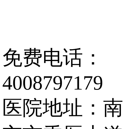
免费电话：
4008797179
医院地址：南