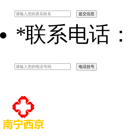
*
联系电话：