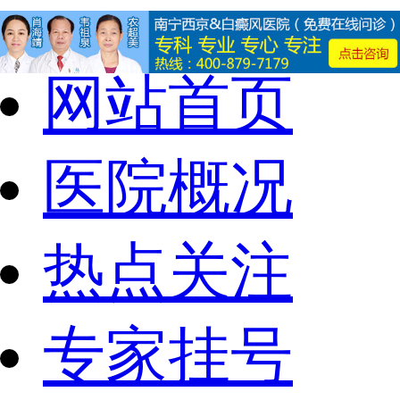
网站首页
医院概况
热点关注
专家挂号